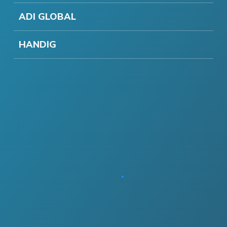
ADI GLOBAL
HANDIG