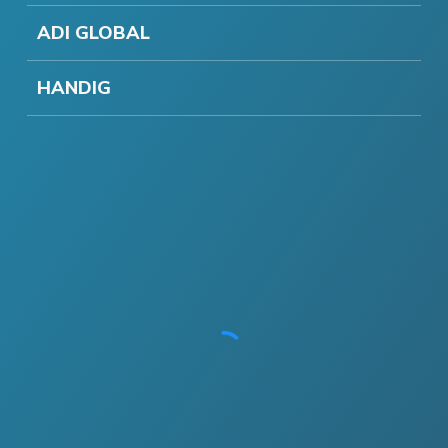
ADI GLOBAL
HANDIG