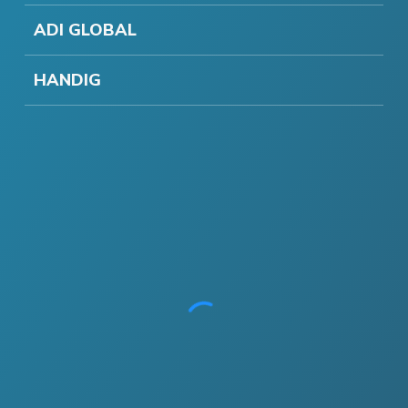
ADI GLOBAL
HANDIG