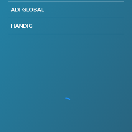
ADI GLOBAL
HANDIG