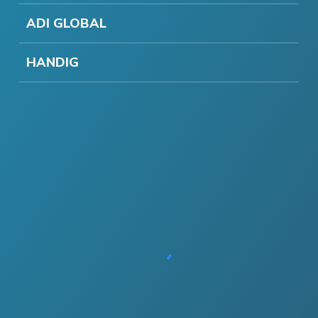
ADI GLOBAL
HANDIG