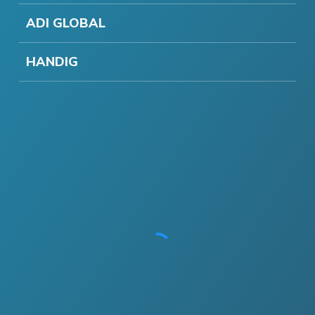
ADI GLOBAL
HANDIG