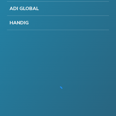
ADI GLOBAL
HANDIG