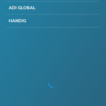
ADI GLOBAL
HANDIG