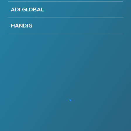
ADI GLOBAL
HANDIG