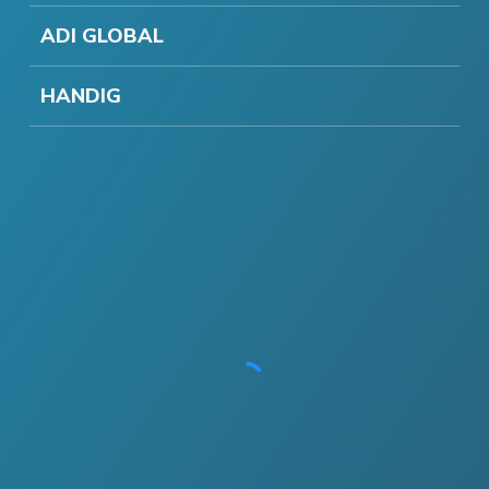
ADI GLOBAL
HANDIG