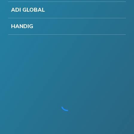
ADI GLOBAL
HANDIG