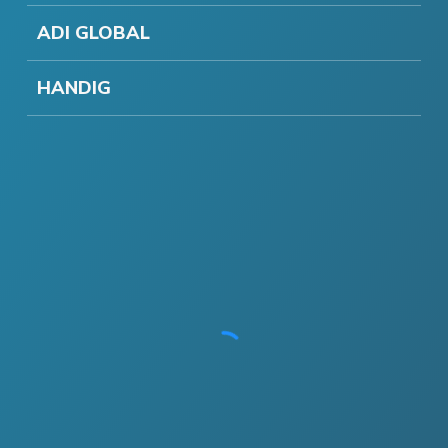
ADI GLOBAL
HANDIG