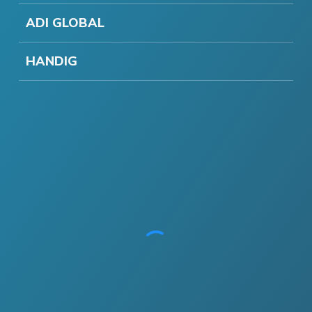
ADI GLOBAL
HANDIG