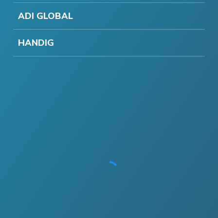
ADI GLOBAL
HANDIG