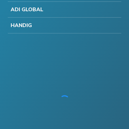
ADI GLOBAL
HANDIG