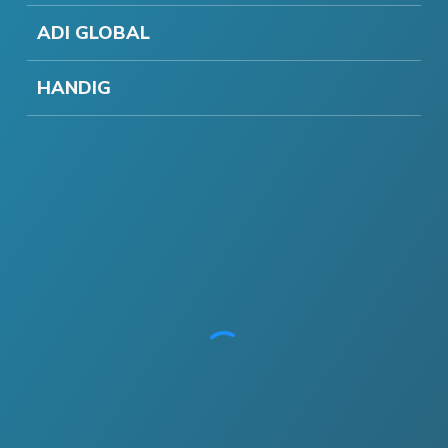
ADI GLOBAL
HANDIG