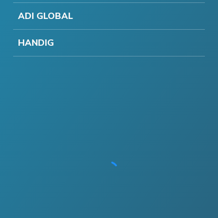
ADI GLOBAL
HANDIG