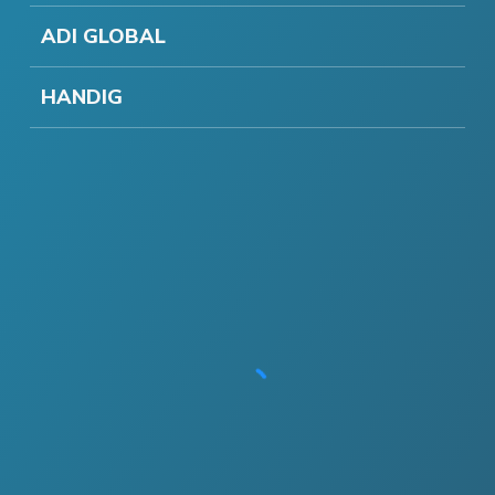
ADI GLOBAL
HANDIG