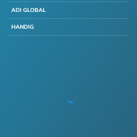
ADI GLOBAL
HANDIG