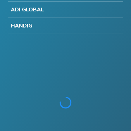
ADI GLOBAL
HANDIG