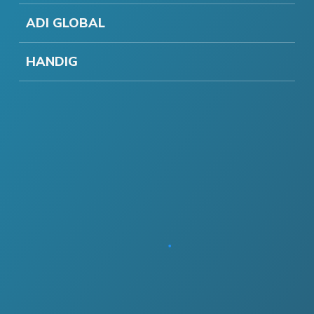
ADI GLOBAL
HANDIG