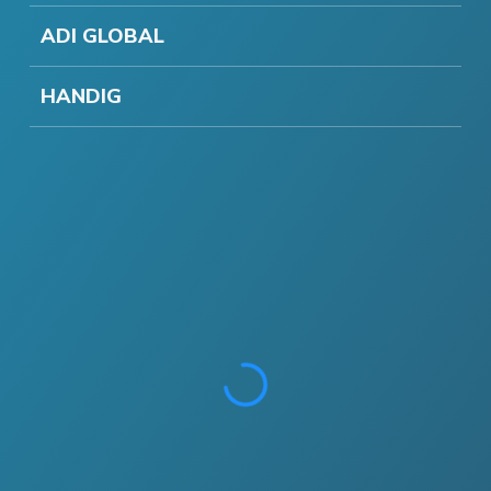
ADI GLOBAL
HANDIG