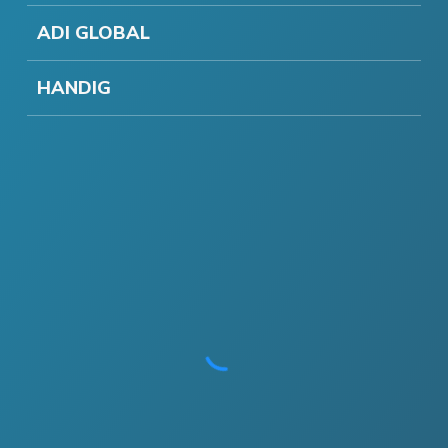
ADI GLOBAL
HANDIG