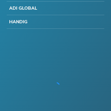
ADI GLOBAL
HANDIG