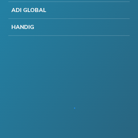
ADI GLOBAL
HANDIG