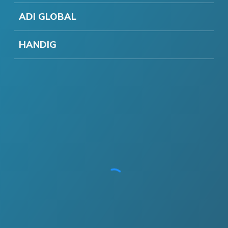
ADI GLOBAL
HANDIG