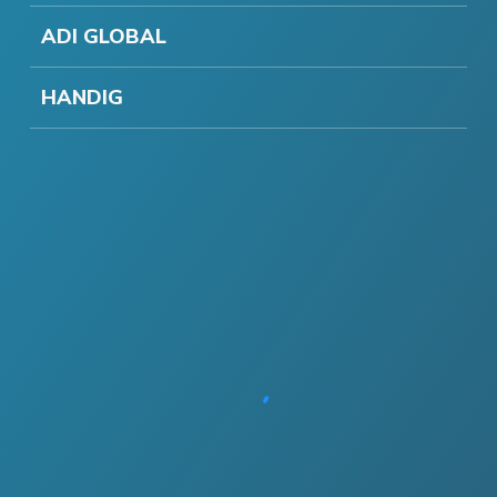
ADI GLOBAL
HANDIG