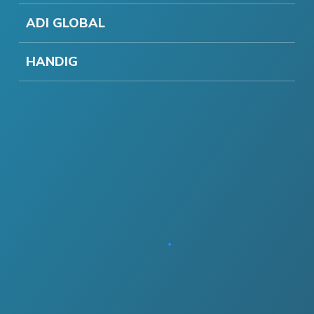
ADI GLOBAL
HANDIG