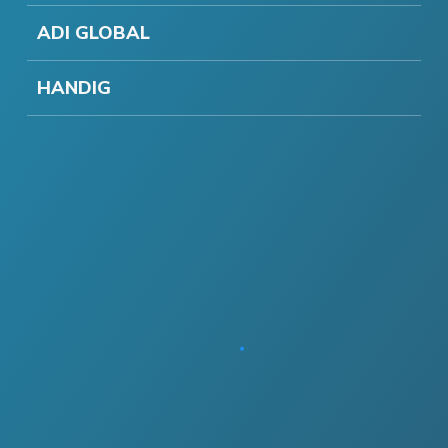
ADI GLOBAL
HANDIG