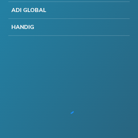
ADI GLOBAL
HANDIG