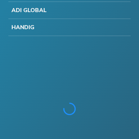
ADI GLOBAL
HANDIG