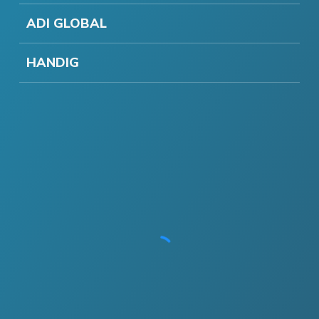
ADI GLOBAL
HANDIG