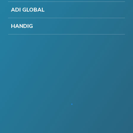
ADI GLOBAL
HANDIG