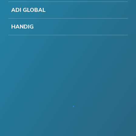
ADI GLOBAL
HANDIG