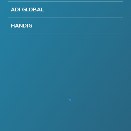
ADI GLOBAL
HANDIG