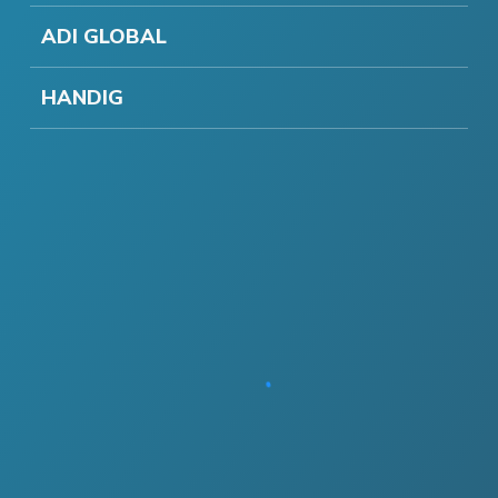
ADI GLOBAL
HANDIG