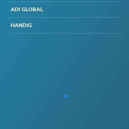
ADI GLOBAL
HANDIG