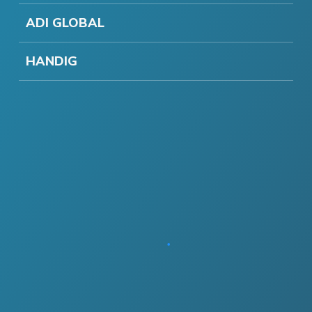
ADI GLOBAL
HANDIG