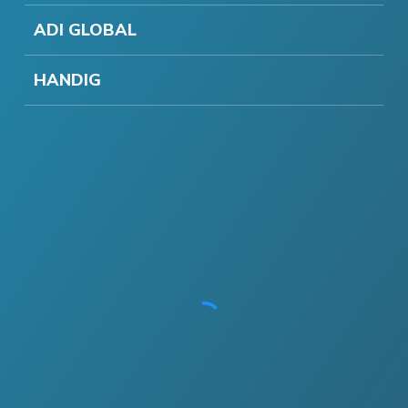
ADI GLOBAL
HANDIG