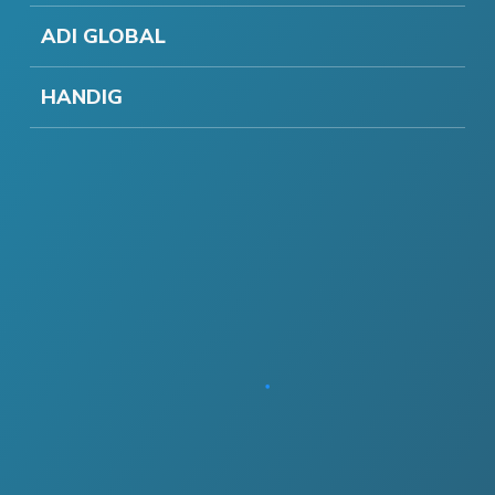
ADI GLOBAL
HANDIG