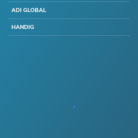
ADI GLOBAL
HANDIG