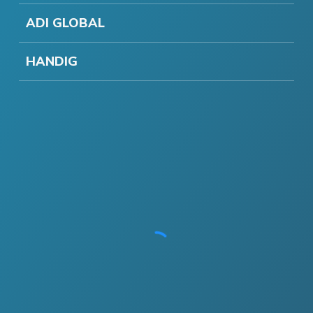
ADI GLOBAL
HANDIG