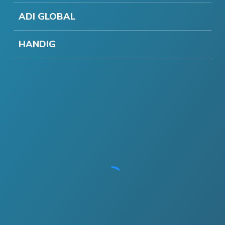
ADI GLOBAL
HANDIG