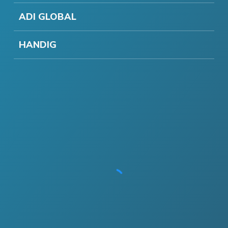
ADI GLOBAL
HANDIG