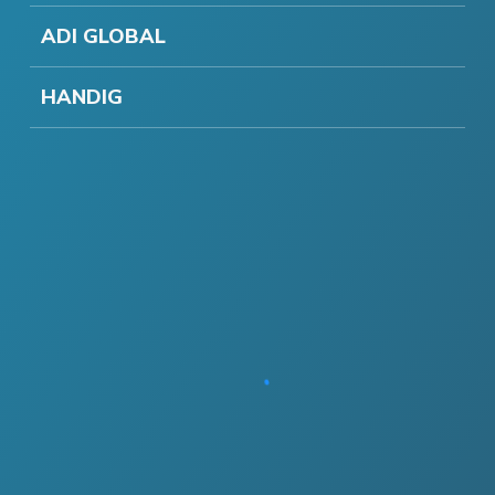
ADI GLOBAL
HANDIG