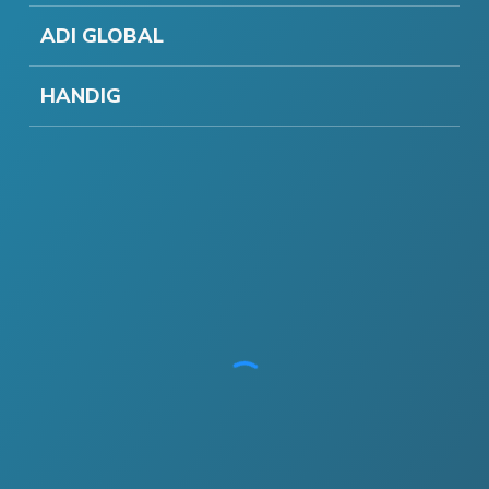
ADI GLOBAL
HANDIG