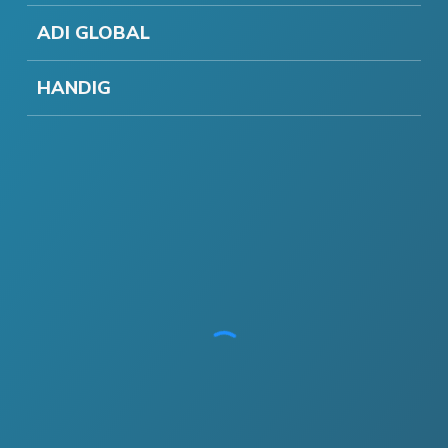
ADI GLOBAL
HANDIG