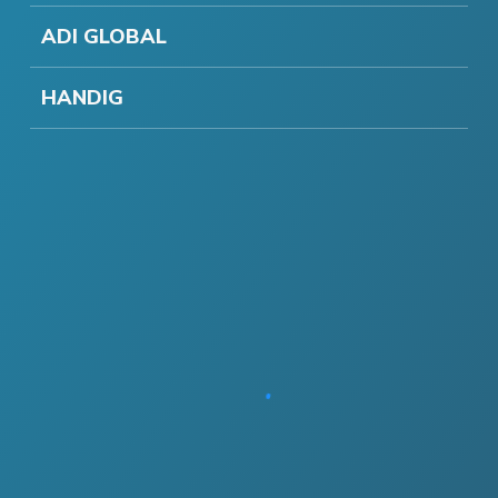
ADI GLOBAL
HANDIG