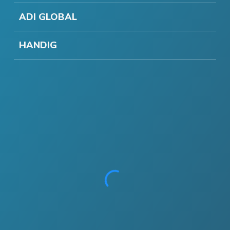
ADI GLOBAL
HANDIG