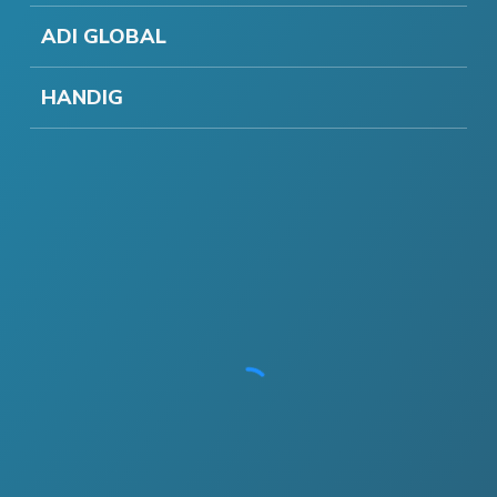
ADI GLOBAL
HANDIG